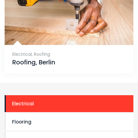
Electrical
,
Roofing
Roofing, Berlin
Electrical
Flooring