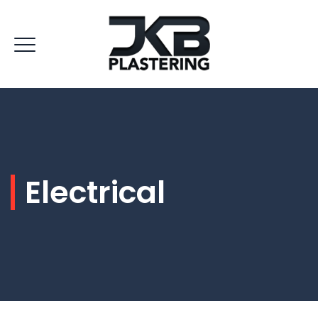
Electrical