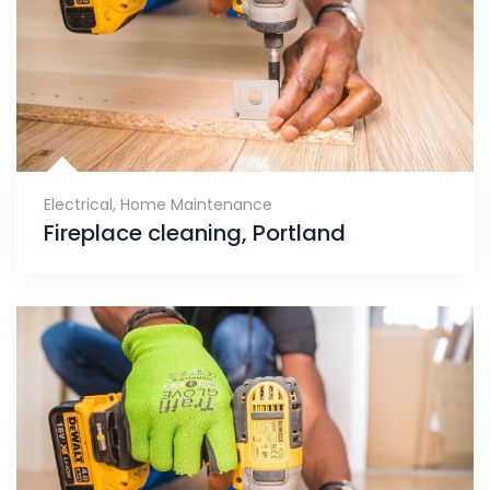
Electrical
,
Home Maintenance
Fireplace cleaning, Portland