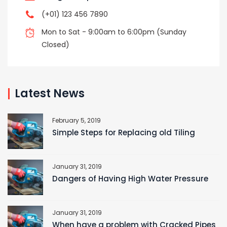
(+01) 123 456 7890
Mon to Sat - 9:00am to 6:00pm (Sunday
Closed)
Latest News
February 5, 2019
Simple Steps for Replacing old Tiling
January 31, 2019
Dangers of Having High Water Pressure
January 31, 2019
When have a problem with Cracked Pipes